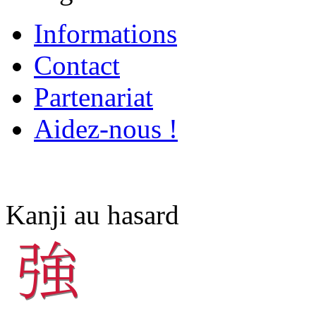
Informations
Contact
Partenariat
Aidez-nous !
Kanji au hasard