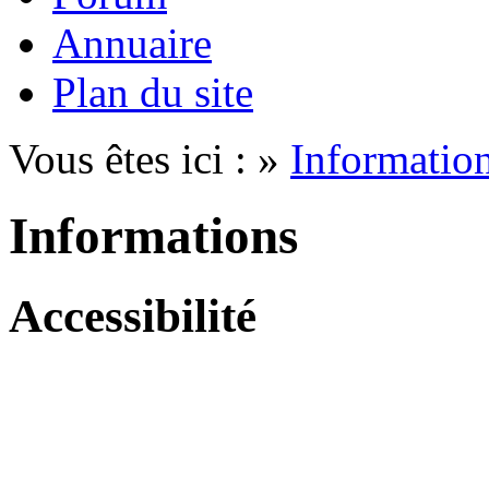
Annuaire
Plan du site
Vous êtes ici : »
Informatio
Informations
Accessibilité