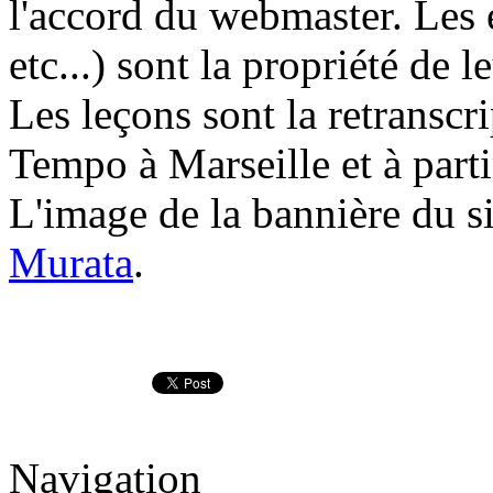
l'accord du webmaster. Les é
etc...) sont la propriété de l
Les leçons sont la retranscri
Tempo à Marseille et à parti
L'image de la bannière du si
Murata
.
Navigation