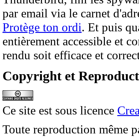
par email via le carnet d'adr
Protège ton ordi
. Et puis qu
entièrement accessible et co
rendu soit efficace et corre
Copyright et Reproduct
Ce site est sous licence
Cre
Toute reproduction même part