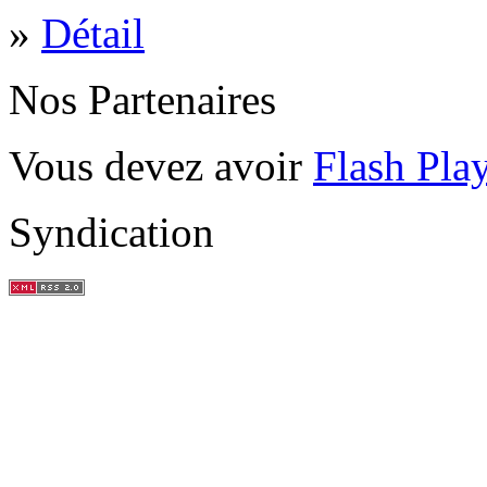
»
Détail
Nos Partenaires
Vous devez avoir
Flash Pla
Syndication