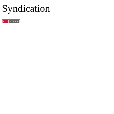
Syndication