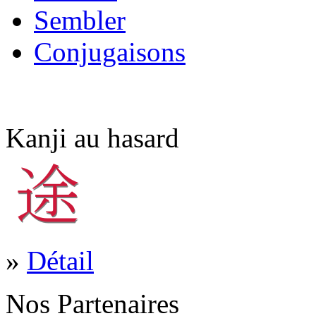
Sembler
Conjugaisons
Kanji au hasard
»
Détail
Nos Partenaires