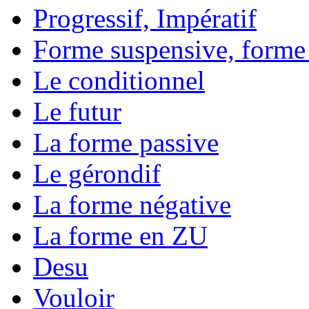
Progressif, Impératif
Forme suspensive, forme
Le conditionnel
Le futur
La forme passive
Le gérondif
La forme négative
La forme en ZU
Desu
Vouloir