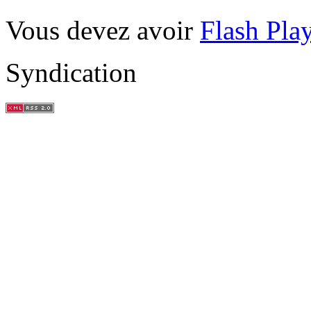
Vous devez avoir
Flash Pla
Syndication