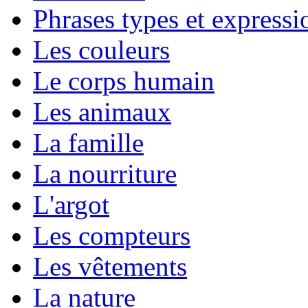
Phrases types et expressio
Les couleurs
Le corps humain
Les animaux
La famille
La nourriture
L'argot
Les compteurs
Les vêtements
La nature