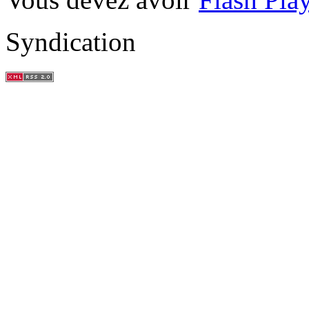
Syndication