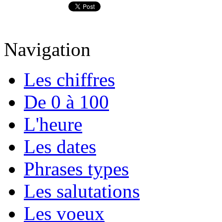
Navigation
Les chiffres
De 0 à 100
L'heure
Les dates
Phrases types
Les salutations
Les voeux