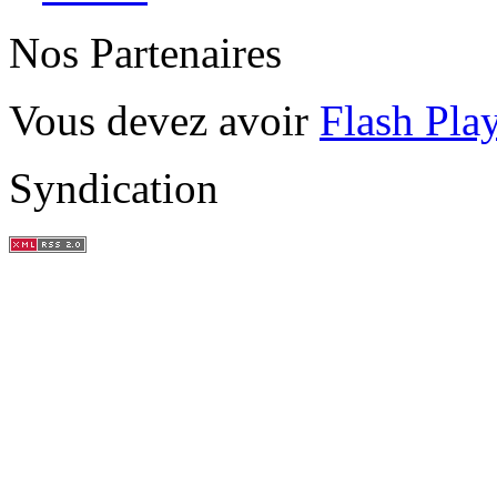
Nos Partenaires
Vous devez avoir
Flash Pla
Syndication