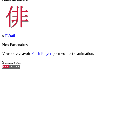
»
Détail
Nos Partenaires
Vous devez avoir
Flash Player
pour voir cette animation.
Syndication