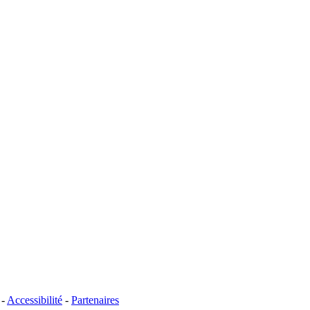
-
Accessibilité
-
Partenaires