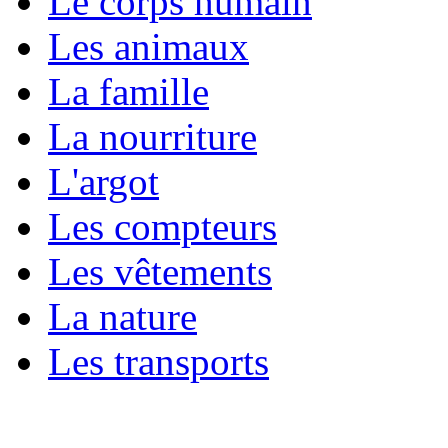
Le corps humain
Les animaux
La famille
La nourriture
L'argot
Les compteurs
Les vêtements
La nature
Les transports