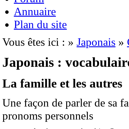
Annuaire
Plan du site
Vous êtes ici : »
Japonais
»
Japonais : vocabulair
La famille et les autres
Une façon de parler de sa fa
pronoms personnels