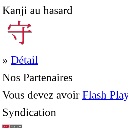
Kanji au hasard
»
Détail
Nos Partenaires
Vous devez avoir
Flash Pla
Syndication