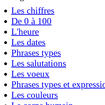
Les chiffres
De 0 à 100
L'heure
Les dates
Phrases types
Les salutations
Les voeux
Phrases types et expressio
Les couleurs