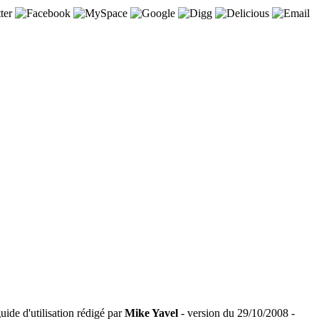
ide d'utilisation rédigé par
Mike Yavel
- version du 29/10/2008 -