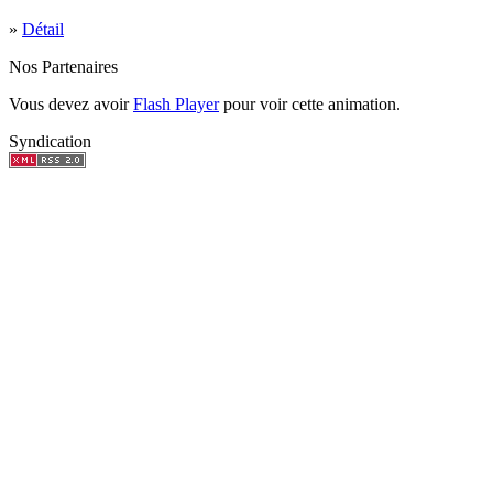
»
Détail
Nos Partenaires
Vous devez avoir
Flash Player
pour voir cette animation.
Syndication