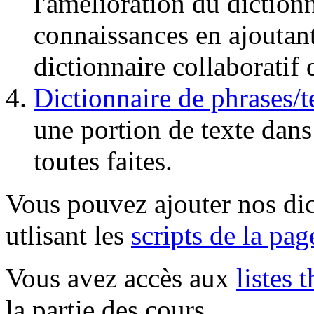
l'amélioration du dictionn
connaissances en ajoutant
dictionnaire collaboratif
Dictionnaire de phrases/t
une portion de texte dans
toutes faites.
Vous pouvez ajouter nos dict
utlisant les
scripts de la pag
Vous avez accès aux
listes 
la partie des cours.