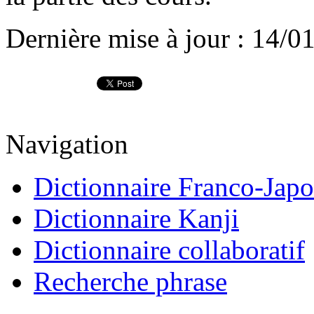
Dernière mise à jour : 14/0
Navigation
Dictionnaire Franco-Japo
Dictionnaire Kanji
Dictionnaire collaboratif
Recherche phrase