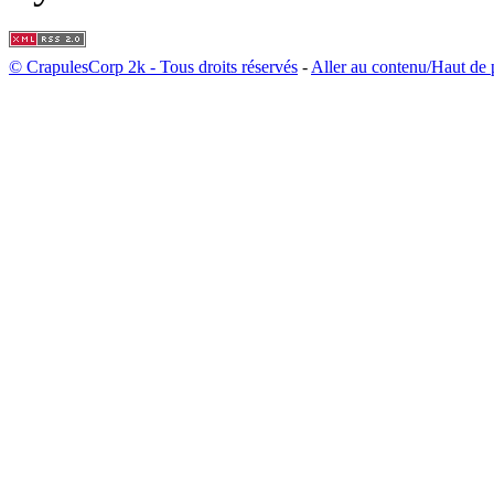
© CrapulesCorp 2k - Tous droits réservés
-
Aller au contenu/Haut de