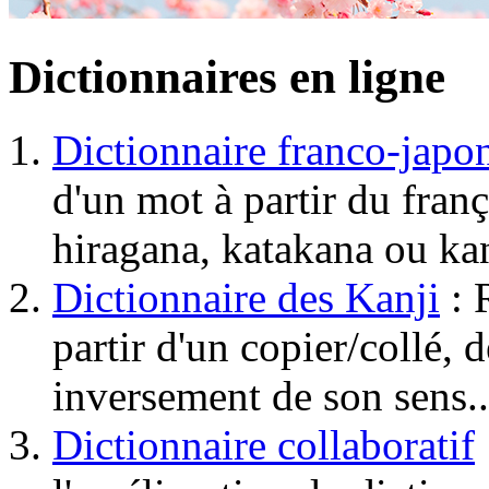
Dictionnaires en ligne
Dictionnaire franco-japo
d'un mot à partir du franç
hiragana, katakana ou kan
Dictionnaire des Kanji
: 
partir d'un copier/collé, 
inversement de son sens..
Dictionnaire collaboratif