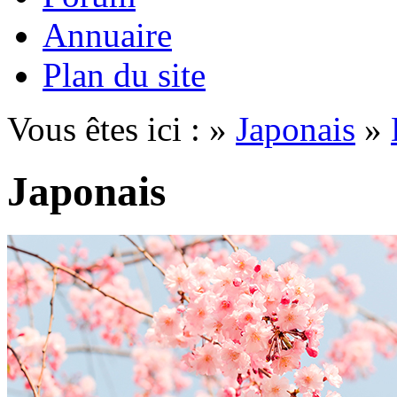
Annuaire
Plan du site
Vous êtes ici : »
Japonais
»
Japonais