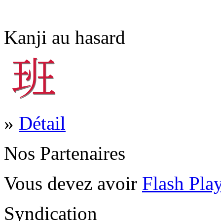
Kanji au hasard
»
Détail
Nos Partenaires
Vous devez avoir
Flash Pla
Syndication