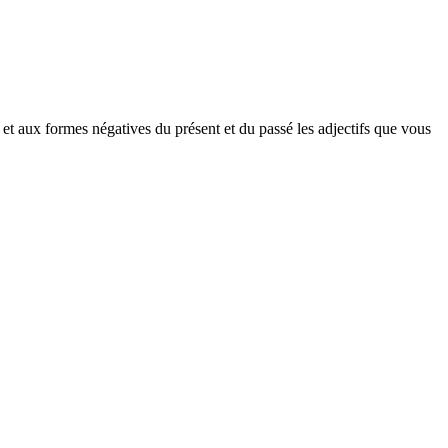
 et aux formes négatives du présent et du passé les adjectifs que vous