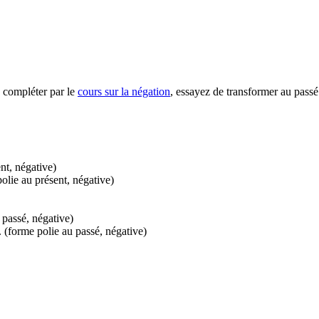
 à compléter par le
cours sur la négation
, essayez de transformer au passé
nt, négative)
olie au présent, négative)
 passé, négative)
 (forme polie au passé, négative)