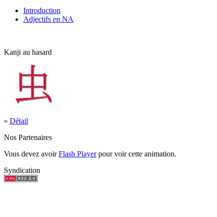
Introduction
Adjectifs en NA
Kanji au hasard
»
Détail
Nos Partenaires
Vous devez avoir
Flash Player
pour voir cette animation.
Syndication