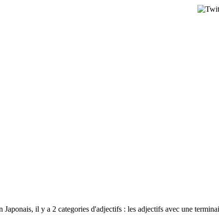
Japonais, il y a 2 categories d'adjectifs : les adjectifs avec une termin