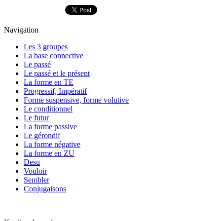
Navigation
Les 3 groupes
La base connective
Le passé
Le passé et le présent
La forme en TE
Progressif, Impératif
Forme suspensive, forme volutive
Le conditionnel
Le futur
La forme passive
Le gérondif
La forme négative
La forme en ZU
Desu
Vouloir
Sembler
Conjugaisons